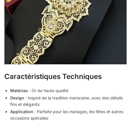
Caractéristiques Techniques
Matériau
: Or de haute qualité
Design
: Inspiré de la tradition marocaine, avec des détails
fins et élégants
Application
: Parfaite pour les mariages, les fêtes et autres
occasions spéciales