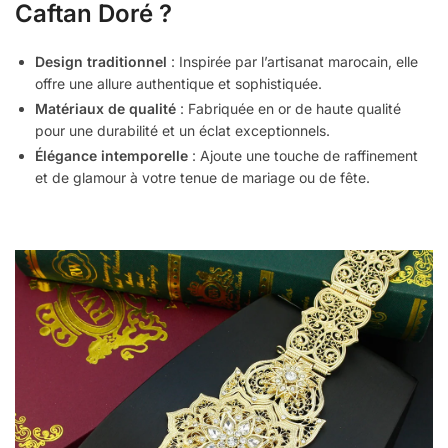
Caftan Doré ?
Design traditionnel
: Inspirée par l’artisanat marocain, elle
offre une allure authentique et sophistiquée.
Matériaux de qualité
: Fabriquée en or de haute qualité
pour une durabilité et un éclat exceptionnels.
Élégance intemporelle
: Ajoute une touche de raffinement
et de glamour à votre tenue de mariage ou de fête.