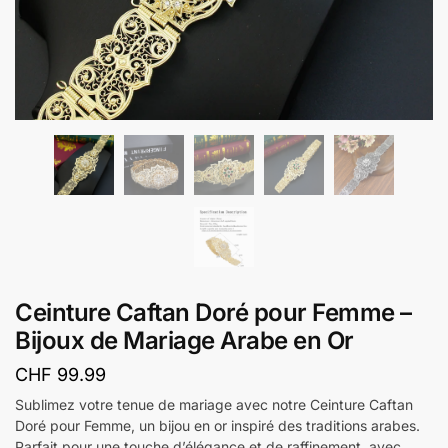
Ceinture Caftan Doré pour Femme –
Bijoux de Mariage Arabe en Or
CHF
99.99
Sublimez votre tenue de mariage avec notre Ceinture Caftan
Doré pour Femme, un bijou en or inspiré des traditions arabes.
Parfait pour une touche d’élégance et de raffinement, avec