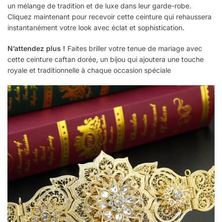
un mélange de tradition et de luxe dans leur garde-robe.
Cliquez maintenant pour recevoir cette ceinture qui rehaussera
instantanément votre look avec éclat et sophistication.
N’attendez plus !
Faites briller votre tenue de mariage avec
cette ceinture caftan dorée, un bijou qui ajoutera une touche
royale et traditionnelle à chaque occasion spéciale