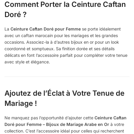
Comment Porter la Ceinture Caftan
Doré ?
La
Ceinture Caftan Doré pour Femme
se porte idéalement
avec un caftan marocain pour les mariages et les grandes
occasions. Associez-la à d’autres bijoux en or pour un look
coordonné et somptueux. Sa finition dorée et ses détails
délicats en font l’accessoire parfait pour compléter votre tenue
avec style et élégance.
Ajoutez de l’Éclat à Votre Tenue de
Mariage !
Ne manquez pas l’opportunité d’ajouter cette
Ceinture Caftan
Doré pour Femme – Bijoux de Mariage Arabe en Or
à votre
collection. C’est l’accessoire idéal pour celles qui recherchent